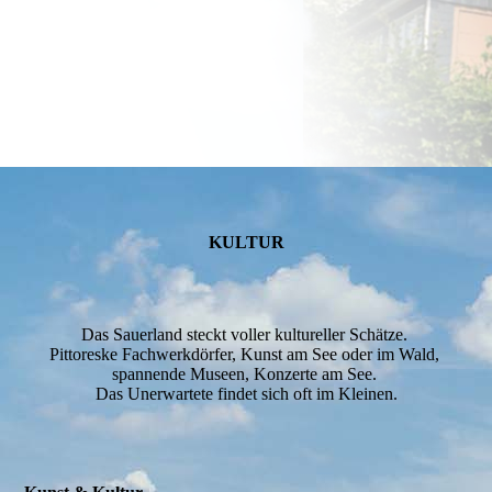
KULTUR
Das Sauerland steckt voller kultureller Schätze.
Pittoreske Fachwerkdörfer, Kunst am See oder im Wald,
spannende Museen, Konzerte am See.
Das Unerwartete findet sich oft im Kleinen.