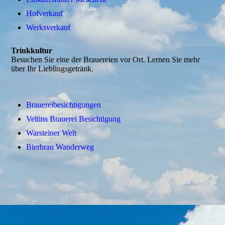
Hofverkauf
Werksverkauf
Trinkkultur
Besuchen Sie eine der Brauereien vor Ort. Lernen Sie mehr
über Ihr Lieblingsgetränk.
Brauereibesichtigungen
Veltins Brauerei Besichtigung
Warsteiner Welt
Bierbrau Wanderweg