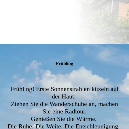
Frühling
Frühling! Erste Sonnenstrahlen kitzeln auf
der Haut.
Ziehen Sie die Wanderschuhe an, machen
Sie eine Radtour.
Genießen Sie die Wärme.
Die Ruhe.
Die Weite. Die Entschleunigung.